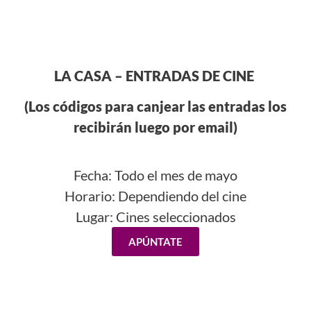
LA CASA – ENTRADAS DE CINE
(Los códigos para canjear las entradas los
recibirán luego por email)
Fecha: Todo el mes de mayo
Horario: Dependiendo del cine
Lugar: Cines seleccionados
APÚNTATE