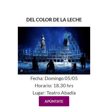
DEL COLOR DE LA LECHE
Fecha:
Domingo 05/05
Horario:
18.30 hrs
Lugar:
Teatro Abadía
APÚNTATE