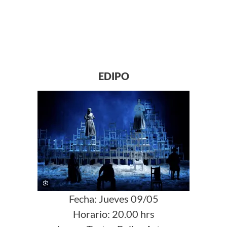
EDIPO
Fecha:
Jueves 09/05
Horario:
20.00 hrs