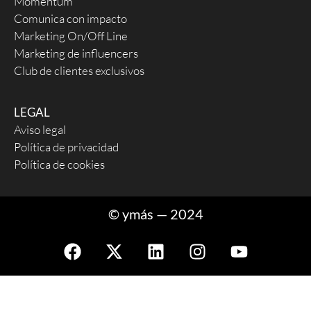
Momentum
Comunica con impacto
Marketing On/Off Line
Marketing de influencers
Club de clientes exclusivos
LEGAL
Aviso legal
Política de privacidad
Política de cookies
© ymás — 2024