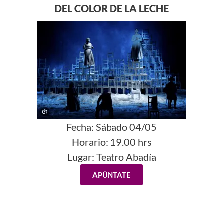
DEL COLOR DE LA LECHE
Fecha:
Sábado 04/05
Horario:
19.00 hrs
Lugar:
Teatro Abadía
APÚNTATE