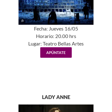
Fecha:
Jueves 16/05
Horario:
20.00 hrs
Lugar: Teatro Bellas Artes
APÚNTATE
LADY ANNE