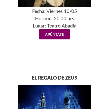
Fecha:
Viernes 10/05
Horario:
20.00 hrs
Lugar:
Teatro Abadía
APÚNTATE
EL REGALO DE ZEUS