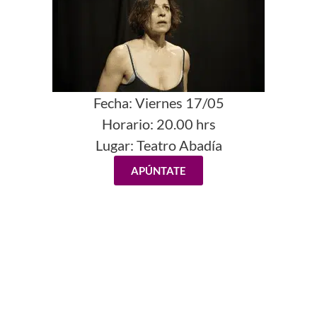
Fecha:
Viernes 17/05
Horario:
20.00 hrs
Lugar: Teatro Abadía
APÚNTATE