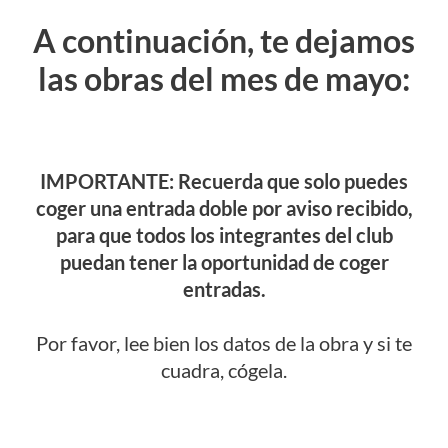
A continuación, te dejamos
las obras del mes de mayo:
IMPORTANTE: Recuerda que solo puedes
coger una entrada doble por aviso recibido,
para que todos los integrantes del club
puedan tener la oportunidad de coger
entradas.
Por favor, lee bien los datos de la obra y si te
cuadra, cógela.