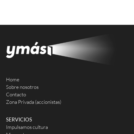
Home
Sobre nosotros
Contacto
Zona Privada (accionistas)
SERVICIOS
Impulsamos cultura