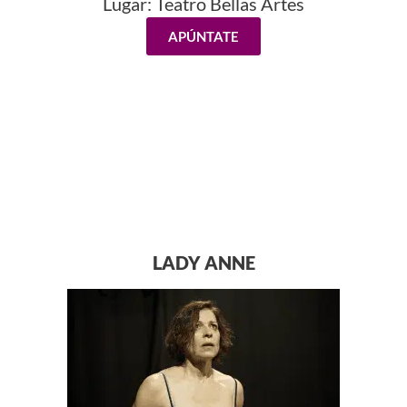
Lugar: Teatro Bellas Artes
APÚNTATE
LADY ANNE