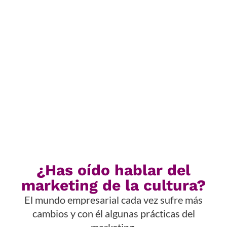
¿Has oído hablar del
marketing de la cultura?
El mundo empresarial cada vez sufre más
cambios y con él algunas prácticas del