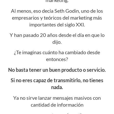
marketing.
Al menos, eso decía Seth Godin, uno de los
empresarios y teóricos del marketing más
importantes del siglo XXI.
Y han pasado 20 años desde el día en que lo
dijo.
¿Te imaginas cuánto ha cambiado desde
entonces?
No basta tener un buen producto o servicio.
Si no eres capaz de transmitirlo, no tienes
nada.
Ya no sirve lanzar mensajes masivos con
cantidad de información