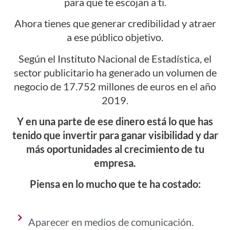
para que te escojan a ti.
Ahora tienes que generar credibilidad y atraer
a ese público objetivo.
Según el Instituto Nacional de Estadística, el
sector publicitario ha generado un volumen de
negocio de 17.752 millones de euros en el año
2019.
Y en una parte de ese dinero está lo que has
tenido que invertir para ganar visibilidad y dar
más oportunidades al crecimiento de tu
empresa.
Piensa en lo mucho que te ha costado:
Aparecer en medios de comunicación.