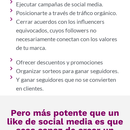
Ejecutar campañas de social media.
Posicionarte a través de tráfico orgánico.
Cerrar acuerdos con los influencers
equivocados, cuyos followers no
necesariamente conectan con los valores
de tu marca.
Ofrecer descuentos y promociones
Organizar sorteos para ganar seguidores.
Y ganar seguidores que no se convierten
en clientes.
Pero más potente que un
like de social media es que