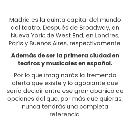
Madrid es la quinta capital del mundo
del teatro. Después de Broadway, en
Nueva York; de West End, en Londres;
París y Buenos Aires, respectivamente.
Además de ser la primera ciudad en
teatros y musicales en español.
Por lo que imaginarás la tremenda
oferta que existe y lo agobiante que
sería decidir entre ese gran abanico de
opciones del que, por más que quieras,
nunca tendrás una completa
referencia.