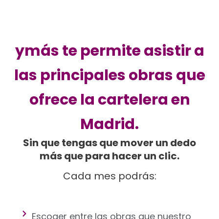
ymás te permite asistir a
las principales obras que
ofrece la cartelera en
Madrid.
Sin que tengas que mover un dedo
más que para hacer un clic.
Cada mes podrás:
Escoger entre las obras que nuestro