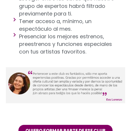
grupo de expertos habrá filtrado
previamente para ti.
Tener acceso a, mínimo, un
espectáculo al mes.
Presenciar los mejores estrenos,
preestrenos y funciones especiales
con tus artistas favoritos.
QUIERO FORMAR PARTE DE ESE CLUB