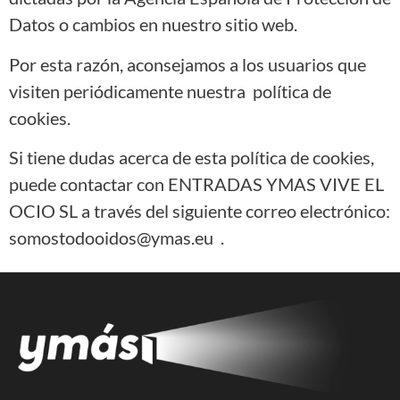
Datos o cambios en nuestro sitio web.
Por esta razón, aconsejamos a los usuarios que
visiten periódicamente nuestra política de
cookies.
Si tiene dudas acerca de esta política de cookies,
puede contactar con ENTRADAS YMAS VIVE EL
OCIO SL a través del siguiente correo electrónico:
somostodooidos@ymas.eu .