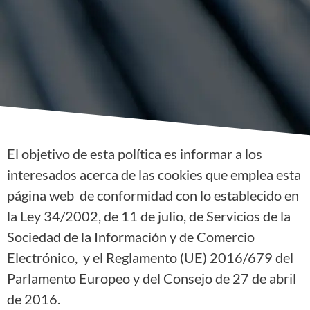
El objetivo de esta política es informar a los
interesados acerca de las cookies que emplea esta
página web de conformidad con lo establecido en
la Ley 34/2002, de 11 de julio, de Servicios de la
Sociedad de la Información y de Comercio
Electrónico, y el Reglamento (UE) 2016/679 del
Parlamento Europeo y del Consejo de 27 de abril
de 2016.