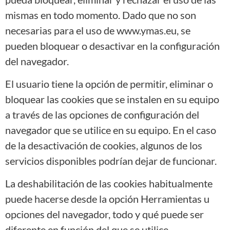
mismas en todo momento. Dado que no son
necesarias para el uso de www.ymas.eu, se
pueden bloquear o desactivar en la configuración
del navegador.
El usuario tiene la opción de permitir, eliminar o
bloquear las cookies que se instalen en su equipo
a través de las opciones de configuración del
navegador que se utilice en su equipo. En el caso
de la desactivación de cookies, algunos de los
servicios disponibles podrían dejar de funcionar.
La deshabilitación de las cookies habitualmente
puede hacerse desde la opción Herramientas u
opciones del navegador, todo y qué puede ser
diferente en función del que se utilice.