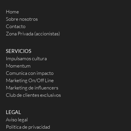
Home
Sobre nosotros
Contacto
Zona Privada (accionistas)
SERVICIOS
Impulsamos cultura
Momentum
Comunica con impacto
Marketing On/Off Line
Marketing de influencers
Club de clientes exclusivos
LEGAL
Aviso legal
Política de privacidad