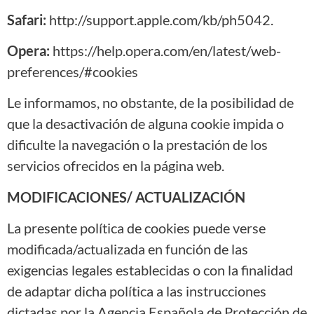
Safari:
http://support.apple.com/kb/ph5042.
Opera:
https://help.opera.com/en/latest/web-
preferences/#cookies
Le informamos, no obstante, de la posibilidad de
que la desactivación de alguna cookie impida o
dificulte la navegación o la prestación de los
servicios ofrecidos en la página web.
MODIFICACIONES/ ACTUALIZACIÓN
La presente política de cookies puede verse
modificada/actualizada en función de las
exigencias legales establecidas o con la finalidad
de adaptar dicha política a las instrucciones
dictadas por la Agencia Española de Protección de