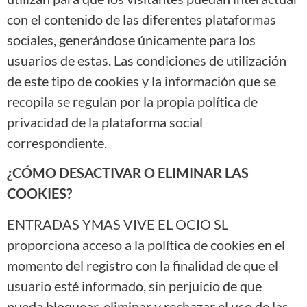
con el contenido de las diferentes plataformas
sociales, generándose únicamente para los
usuarios de estas. Las condiciones de utilización
de este tipo de cookies y la información que se
recopila se regulan por la propia política de
privacidad de la plataforma social
correspondiente.
¿CÓMO DESACTIVAR O ELIMINAR LAS
COOKIES?
ENTRADAS YMAS VIVE EL OCIO SL
proporciona acceso a la política de cookies en el
momento del registro con la finalidad de que el
usuario esté informado, sin perjuicio de que
pueda bloquear, eliminar y rechazar el uso de las