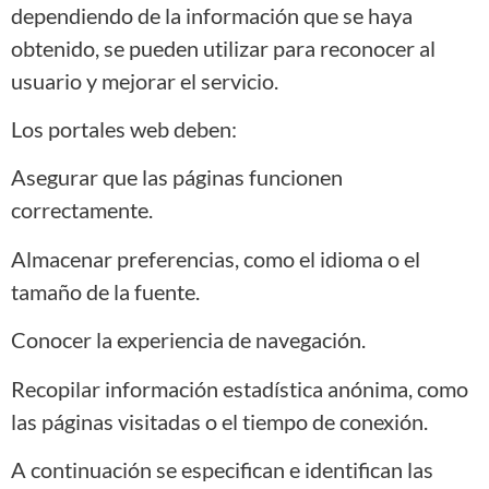
dependiendo de la información que se haya
obtenido, se pueden utilizar para reconocer al
usuario y mejorar el servicio.
Los portales web deben:
Asegurar que las páginas funcionen
correctamente.
Almacenar preferencias, como el idioma o el
tamaño de la fuente.
Conocer la experiencia de navegación.
Recopilar información estadística anónima, como
las páginas visitadas o el tiempo de conexión.
A continuación se especifican e identifican las