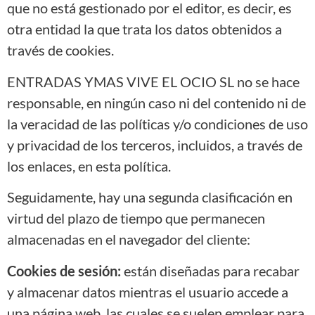
que no está gestionado por el editor, es decir, es
otra entidad la que trata los datos obtenidos a
través de cookies.
ENTRADAS YMAS VIVE EL OCIO SL no se hace
responsable, en ningún caso ni del contenido ni de
la veracidad de las políticas y/o condiciones de uso
y privacidad de los terceros, incluidos, a través de
los enlaces, en esta política.
Seguidamente, hay una segunda clasificación en
virtud del plazo de tiempo que permanecen
almacenadas en el navegador del cliente:
Cookies de sesión:
están diseñadas para recabar
y almacenar datos mientras el usuario accede a
una página web, las cuales se suelen emplear para