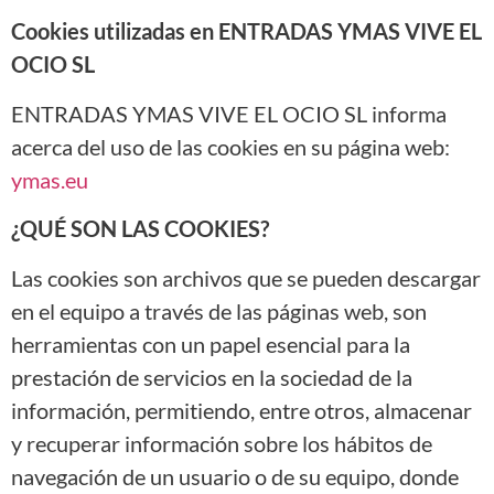
Cookies utilizadas en ENTRADAS YMAS VIVE EL
OCIO SL
ENTRADAS YMAS VIVE EL OCIO SL informa
acerca del uso de las cookies en su página web:
ymas.eu
¿QUÉ SON LAS COOKIES?
Las cookies son archivos que se pueden descargar
en el equipo a través de las páginas web, son
herramientas con un papel esencial para la
prestación de servicios en la sociedad de la
información, permitiendo, entre otros, almacenar
y recuperar información sobre los hábitos de
navegación de un usuario o de su equipo, donde