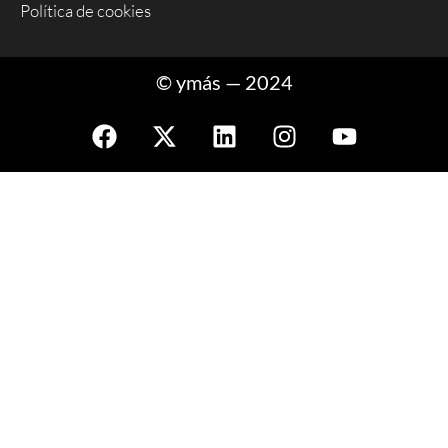
Política de cookies
© ymás — 2024