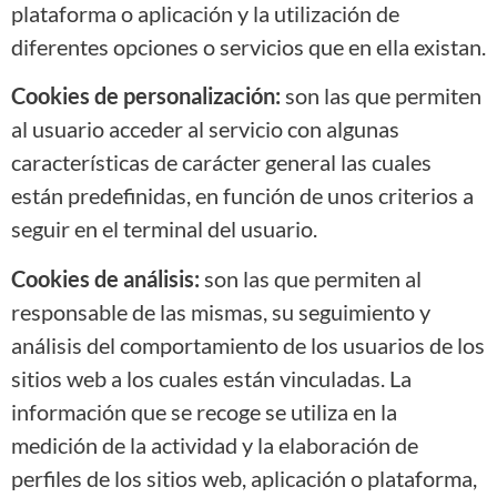
plataforma o aplicación y la utilización de
diferentes opciones o servicios que en ella existan.
Cookies de personalización:
son las que permiten
al usuario acceder al servicio con algunas
características de carácter general las cuales
están predefinidas, en función de unos criterios a
seguir en el terminal del usuario.
Cookies de análisis:
son las que permiten al
responsable de las mismas, su seguimiento y
análisis del comportamiento de los usuarios de los
sitios web a los cuales están vinculadas. La
información que se recoge se utiliza en la
medición de la actividad y la elaboración de
perfiles de los sitios web, aplicación o plataforma,