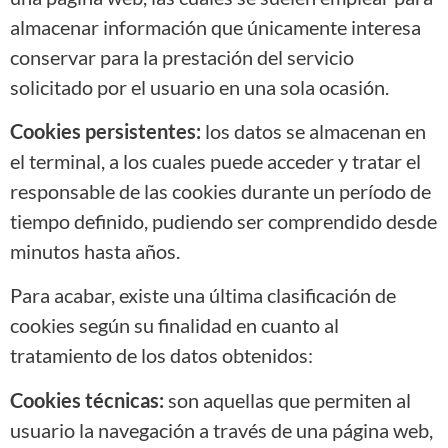
almacenar información que únicamente interesa
conservar para la prestación del servicio
solicitado por el usuario en una sola ocasión.
Cookies persistentes:
los datos se almacenan en
el terminal, a los cuales puede acceder y tratar el
responsable de las cookies durante un período de
tiempo definido, pudiendo ser comprendido desde
minutos hasta años.
Para acabar, existe una última clasificación de
cookies según su finalidad en cuanto al
tratamiento de los datos obtenidos:
Cookies técnicas:
son aquellas que permiten al
usuario la navegación a través de una página web,