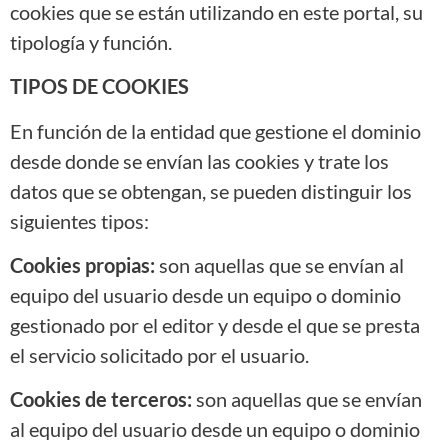
cookies que se están utilizando en este portal, su
tipología y función.
TIPOS DE COOKIES
En función de la entidad que gestione el dominio
desde donde se envían las cookies y trate los
datos que se obtengan, se pueden distinguir los
siguientes tipos:
Cookies propias:
son aquellas que se envían al
equipo del usuario desde un equipo o dominio
gestionado por el editor y desde el que se presta
el servicio solicitado por el usuario.
Cookies de terceros:
son aquellas que se envían
al equipo del usuario desde un equipo o dominio