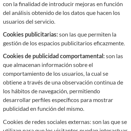
con la finalidad de introducir mejoras en función
del análisis obtenido de los datos que hacen los
usuarios del servicio.
Cookies publicitarias:
son las que permiten la
gestión de los espacios publicitarios eficazmente.
Cookies de publicidad comportamental:
son las
que almacenan información sobre el
comportamiento de los usuarios, la cual se
obtiene a través de una observación continua de
los hábitos de navegación, permitiendo
desarrollar perfiles específicos para mostrar
publicidad en función del mismo.
Cookies de redes sociales externas: son las que se
utilizan para que los visitantes puedan interactuar