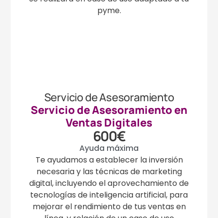
pyme.
Servicio de Asesoramiento
Servicio de Asesoramiento en
Ventas Digitales
600€
Ayuda máxima
Te ayudamos a establecer la inversión
necesaria y las técnicas de marketing
digital, incluyendo el aprovechamiento de
tecnologías de inteligencia artificial, para
mejorar el rendimiento de tus ventas en