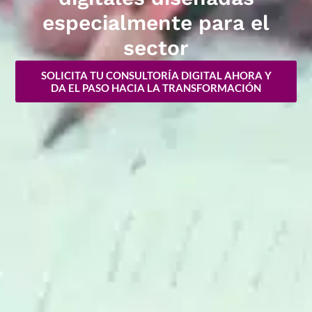
especialmente para el
sector
SOLICITA TU CONSULTORÍA DIGITAL AHORA Y
DA EL PASO HACIA LA TRANSFORMACIÓN