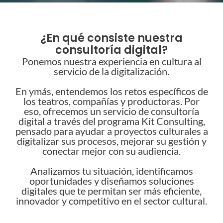
¿En qué consiste nuestra
consultoría digital?
Ponemos nuestra experiencia en cultura al
servicio de la digitalización.
En ymás, entendemos los retos específicos de
los teatros, compañías y productoras. Por
eso, ofrecemos un servicio de consultoría
digital a través del programa Kit Consulting,
pensado para ayudar a proyectos culturales a
digitalizar sus procesos, mejorar su gestión y
conectar mejor con su audiencia.
Analizamos tu situación, identificamos
oportunidades y diseñamos soluciones
digitales que te permitan ser más eficiente,
innovador y competitivo en el sector cultural.