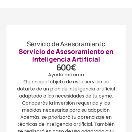
Servicio de Asesoramiento
Servicio de Asesoramiento en
Inteligencia Artificial​
600€
Ayuda máxima
El principal objeto de este servicio es
dotarte de un plan de inteligencia artificial
adaptado a las necesidades de tu pyme.
Conocerás la inversión requerida y las
medidas necesarias para su adopción.
Además, se priorizará tu aprendizaje en
técnicas de inteligencia artificial. También
se realizará en caso de uso adaptado a tu