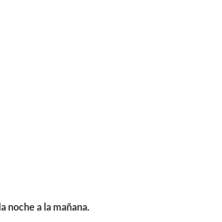
la noche a la mañana.