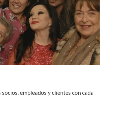
 socios, empleados y clientes con cada