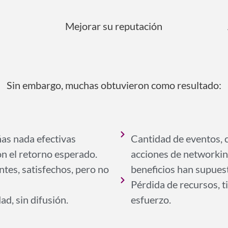
Mejorar su reputación
Sin embargo, muchas obtuvieron como resultado:
as nada efectivas
Cantidad de eventos, c
n el retorno esperado.
acciones de networki
ntes, satisfechos, pero no
beneficios han supues
Pérdida de recursos, t
ad, sin difusión.
esfuerzo.