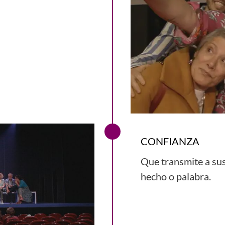
CONFIANZA
Que transmite a sus
hecho o palabra.