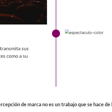
 transmita sus
ntes como a su
ercepción de marca no es un trabajo que se hace de 