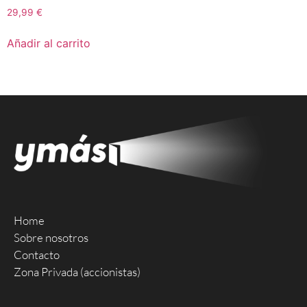
29,99
€
Añadir al carrito
Home
Sobre nosotros
Contacto
Zona Privada (accionistas)