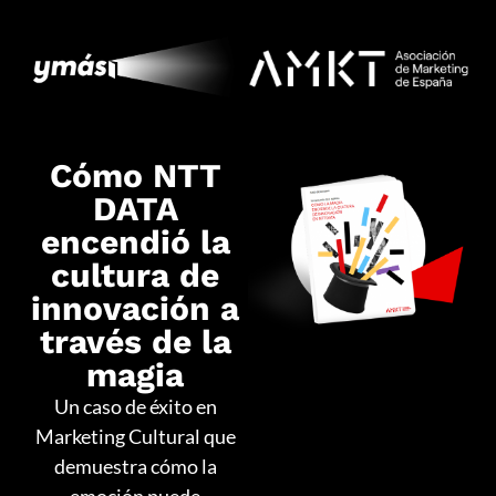
Cómo NTT
DATA
encendió la
cultura de
innovación a
través de la
magia
Un caso de éxito en
Marketing Cultural que
demuestra cómo la
emoción puede