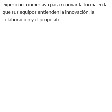
experiencia inmersiva para renovar la forma en la
que sus equipos entienden la innovación, la
colaboración y el propósito.