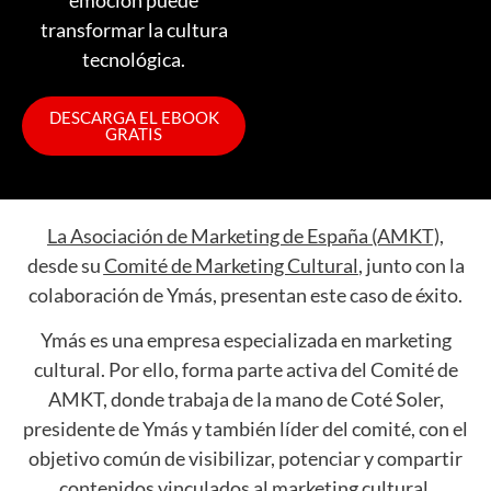
transformar la cultura
tecnológica.
DESCARGA EL EBOOK
GRATIS
La Asociación de Marketing de España (AMKT),
desde su
Comité de Marketing Cultural
,
junto con la
colaboración de Ymás, presentan este caso de éxito.
Ymás es una empresa especializada en marketing
cultural. Por ello, forma parte activa del Comité de
AMKT, donde trabaja de la mano de Coté Soler,
presidente de Ymás y también líder del comité, con el
objetivo común de visibilizar, potenciar y compartir
contenidos vinculados al marketing cultural,