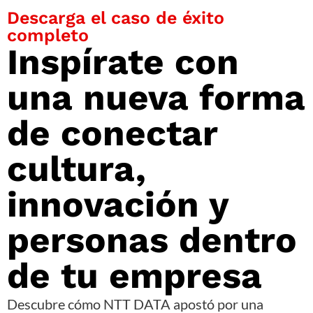
Descarga el caso de éxito
completo
Inspírate con
una nueva forma
de conectar
cultura,
innovación y
personas dentro
de tu empresa
Descubre cómo NTT DATA apostó por una