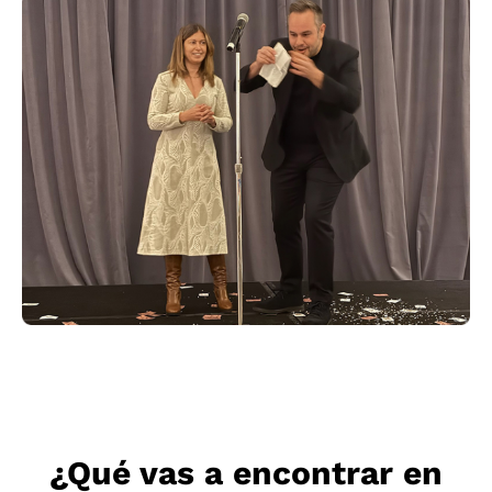
¿Qué vas a encontrar en