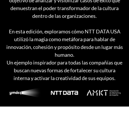
objetivo de analizar y visibilizar casos de éxito que
demuestran el poder transformador de la cultura
dentro de las organizaciones.
En esta edición, exploramos cómo NTT DATA USA
utilizó la magia como metáfora para hablar de
innovación, cohesión y propósito desde un lugar más
humano.
Un ejemplo inspirador para todas las compañías que
buscan nuevas formas de fortalecer su cultura
interna y activar la creatividad de sus equipos.