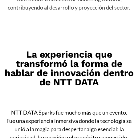
contribuyendo al desarrollo y proyección del sector.
La experiencia que
transformó la forma de
hablar de innovación dentro
de NTT DATA
NTT DATA Sparks fue mucho más que un evento.
Fue una experiencia inmersiva donde la tecnología se
unió a la magia para despertar algo esencial: la
curiosidad, la conexión y el propósito compartido.