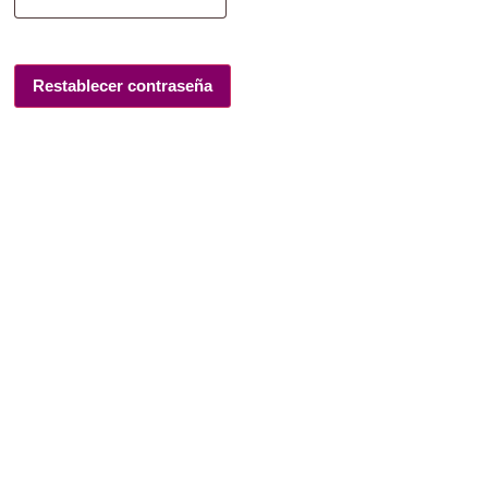
Restablecer contraseña