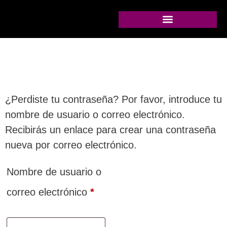
¿Perdiste tu contraseña? Por favor, introduce tu
nombre de usuario o correo electrónico.
Recibirás un enlace para crear una contraseña
nueva por correo electrónico.
Nombre de usuario o
correo electrónico
*