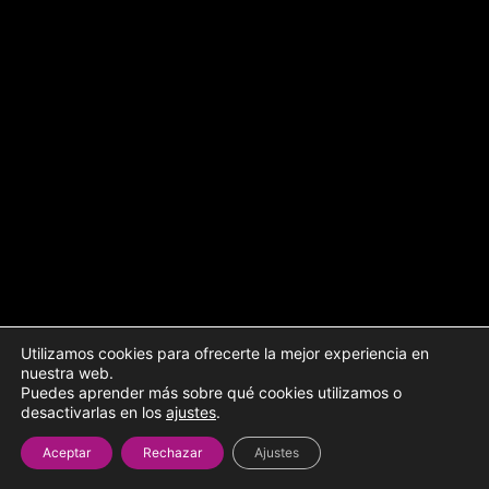
Utilizamos cookies para ofrecerte la mejor experiencia en
nuestra web.
Puedes aprender más sobre qué cookies utilizamos o
desactivarlas en los
ajustes
.
Aceptar
Rechazar
Ajustes