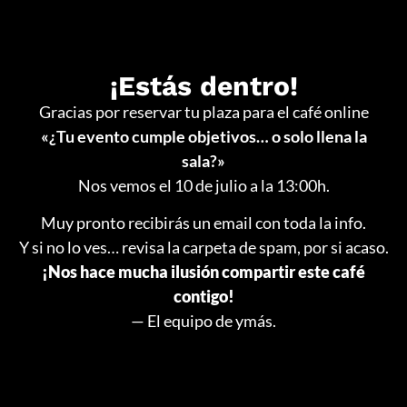
¡Estás dentro!
Gracias por reservar tu plaza para el café online
«¿Tu evento cumple objetivos… o solo llena la
sala?»
Nos vemos el 10 de julio a la 13:00h.
Muy pronto recibirás un email con toda la info.
Y si no lo ves… revisa la carpeta de spam, por si acaso.
¡Nos hace mucha ilusión compartir este café
contigo!
— El equipo de ymás.